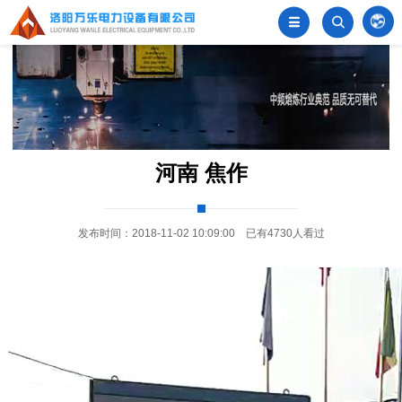


󦂺
河南 焦作
发布时间：2018-11-02 10:09:00 已有4730人看过