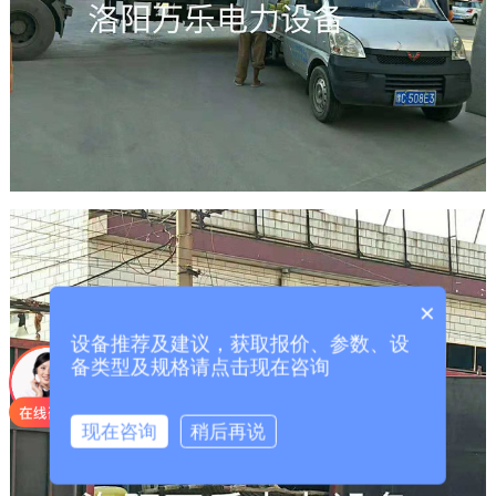
×
设备推荐及建议，获取报价、参数、设
备类型及规格请点击现在咨询
现在咨询
稍后再说