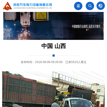
󦂺


中国 山西
发布时间：2018-09-08 09:26:00 已有5523人看过